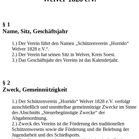
§ 1
Name, Sitz, Geschäftsjahr
1.) Der Verein führt den Namen „Schützenverein „Horrido“
Welver 1828 e.V.“.
2.) Der Verein hat seinen Sitz in Welver, Kreis Soest.
3.) Das Geschäftsjahr des Vereins ist das Kalenderjahr.
§ 2
Zweck, Gemeinnützigkeit
1.) Der Schützenverein „Horrido“ Welver 1828 e.V. verfolgt
ausschließlich und unmittelbar gemeinnützige Zwecke im Sinne
des Abschnitts „Steuerbegünstigte Zwecke“ der
Abgabenordnung.
2.) Zweck des Vereins ist die Förderung des traditionellen
Schützenwesens sowie die Förderung und die Belebung der
Jugendarbeit und des Schießsports.