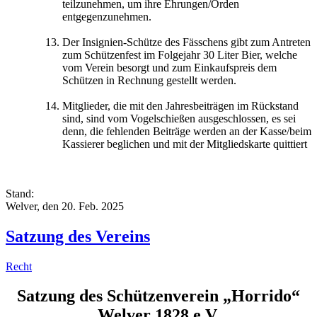
teilzunehmen, um ihre Ehrungen/Orden
entgegenzunehmen.
Der Insignien-Schütze des Fässchens gibt zum Antreten
zum Schützenfest im Folgejahr 30 Liter Bier, welche
vom Verein besorgt und zum Einkaufspreis dem
Schützen in Rechnung gestellt werden.
Mitglieder, die mit den Jahresbeiträgen im Rückstand
sind, sind vom Vogelschießen ausgeschlossen, es sei
denn, die fehlenden Beiträge werden an der Kasse/beim
Kassierer beglichen und mit der Mitgliedskarte quittiert
Stand:
Welver, den 20. Feb. 2025
Satzung des Vereins
Recht
Satzung des Schützenverein „Horrido“
Welver 1828 e.V.