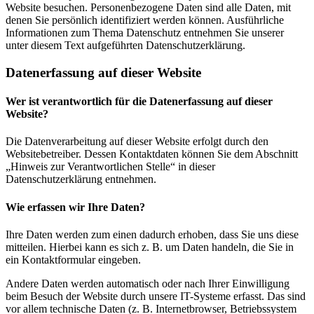
Website besuchen. Personenbezogene Daten sind alle Daten, mit
denen Sie persönlich identifiziert werden können. Ausführliche
Informationen zum Thema Datenschutz entnehmen Sie unserer
unter diesem Text aufgeführten Datenschutzerklärung.
Datenerfassung auf dieser Website
Wer ist verantwortlich für die Datenerfassung auf dieser
Website?
Die Datenverarbeitung auf dieser Website erfolgt durch den
Websitebetreiber. Dessen Kontaktdaten können Sie dem Abschnitt
„Hinweis zur Verantwortlichen Stelle“ in dieser
Datenschutzerklärung entnehmen.
Wie erfassen wir Ihre Daten?
Ihre Daten werden zum einen dadurch erhoben, dass Sie uns diese
mitteilen. Hierbei kann es sich z. B. um Daten handeln, die Sie in
ein Kontaktformular eingeben.
Andere Daten werden automatisch oder nach Ihrer Einwilligung
beim Besuch der Website durch unsere IT-Systeme erfasst. Das sind
vor allem technische Daten (z. B. Internetbrowser, Betriebssystem