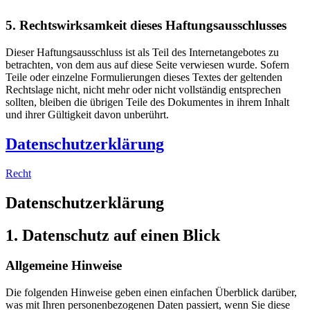
5. Rechtswirksamkeit dieses Haftungsausschlusses
Dieser Haftungsausschluss ist als Teil des Internetangebotes zu
betrachten, von dem aus auf diese Seite verwiesen wurde. Sofern
Teile oder einzelne Formulierungen dieses Textes der geltenden
Rechtslage nicht, nicht mehr oder nicht vollständig entsprechen
sollten, bleiben die übrigen Teile des Dokumentes in ihrem Inhalt
und ihrer Gültigkeit davon unberührt.
Datenschutzerklärung
Recht
Datenschutz­erklärung
1. Datenschutz auf einen Blick
Allgemeine Hinweise
Die folgenden Hinweise geben einen einfachen Überblick darüber,
was mit Ihren personenbezogenen Daten passiert, wenn Sie diese