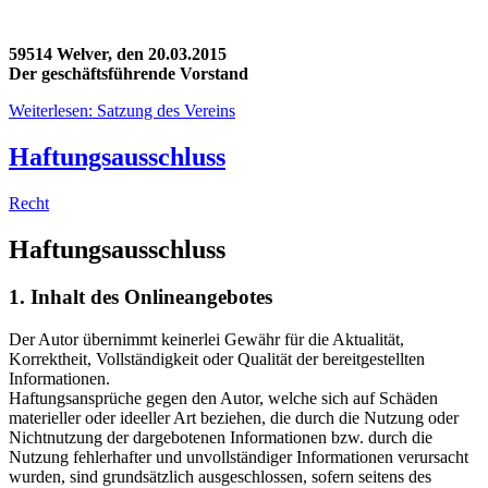
59514 Welver, den 20.03.2015
Der geschäftsführende Vorstand
Weiterlesen: Satzung des Vereins
Haftungsausschluss
Recht
Haftungsausschluss
1. Inhalt des Onlineangebotes
Der Autor übernimmt keinerlei Gewähr für die Aktualität,
Korrektheit, Vollständigkeit oder Qualität der bereitgestellten
Informationen.
Haftungsansprüche gegen den Autor, welche sich auf Schäden
materieller oder ideeller Art beziehen, die durch die Nutzung oder
Nichtnutzung der dargebotenen Informationen bzw. durch die
Nutzung fehlerhafter und unvollständiger Informationen verursacht
wurden, sind grundsätzlich ausgeschlossen, sofern seitens des