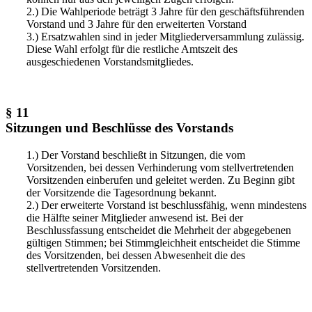
2.) Die Wahlperiode beträgt 3 Jahre für den geschäftsführenden
Vorstand und 3 Jahre für den erweiterten Vorstand
3.) Ersatzwahlen sind in jeder Mitgliederversammlung zulässig.
Diese Wahl erfolgt für die restliche Amtszeit des
ausgeschiedenen Vorstandsmitgliedes.
§ 11
Sitzungen und Beschlüsse des Vorstands
1.) Der Vorstand beschließt in Sitzungen, die vom
Vorsitzenden, bei dessen Verhinderung vom stellvertretenden
Vorsitzenden einberufen und geleitet werden. Zu Beginn gibt
der Vorsitzende die Tagesordnung bekannt.
2.) Der erweiterte Vorstand ist beschlussfähig, wenn mindestens
die Hälfte seiner Mitglieder anwesend ist. Bei der
Beschlussfassung entscheidet die Mehrheit der abgegebenen
gültigen Stimmen; bei Stimmgleichheit entscheidet die Stimme
des Vorsitzenden, bei dessen Abwesenheit die des
stellvertretenden Vorsitzenden.