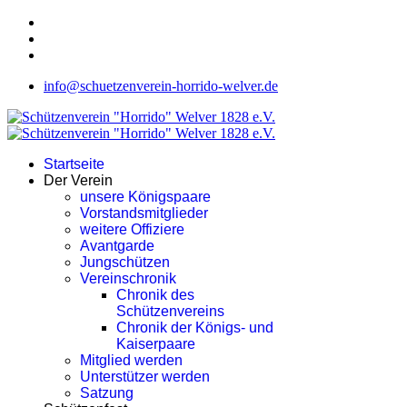
info@schuetzenverein-horrido-welver.de
Startseite
Der Verein
unsere Königspaare
Vorstandsmitglieder
weitere Offiziere
Avantgarde
Jungschützen
Vereinschronik
Chronik des
Schützenvereins
Chronik der Königs- und
Kaiserpaare
Mitglied werden
Unterstützer werden
Satzung