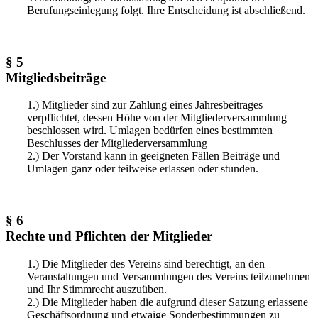
Berufungseinlegung folgt. Ihre Entscheidung ist abschließend.
§ 5
Mitgliedsbeiträge
1.) Mitglieder sind zur Zahlung eines Jahresbeitrages
verpflichtet, dessen Höhe von der Mitgliederversammlung
beschlossen wird. Umlagen bedürfen eines bestimmten
Beschlusses der Mitgliederversammlung
2.) Der Vorstand kann in geeigneten Fällen Beiträge und
Umlagen ganz oder teilweise erlassen oder stunden.
§ 6
Rechte und Pflichten der Mitglieder
1.) Die Mitglieder des Vereins sind berechtigt, an den
Veranstaltungen und Versammlungen des Vereins teilzunehmen
und Ihr Stimmrecht auszuüben.
2.) Die Mitglieder haben die aufgrund dieser Satzung erlassene
Geschäftsordnung und etwaige Sonderbestimmungen zu