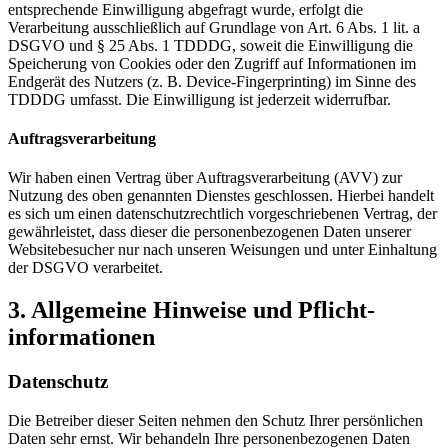
entsprechende Einwilligung abgefragt wurde, erfolgt die
Verarbeitung ausschließlich auf Grundlage von Art. 6 Abs. 1 lit. a
DSGVO und § 25 Abs. 1 TDDDG, soweit die Einwilligung die
Speicherung von Cookies oder den Zugriff auf Informationen im
Endgerät des Nutzers (z. B. Device-Fingerprinting) im Sinne des
TDDDG umfasst. Die Einwilligung ist jederzeit widerrufbar.
Auftragsverarbeitung
Wir haben einen Vertrag über Auftragsverarbeitung (AVV) zur
Nutzung des oben genannten Dienstes geschlossen. Hierbei handelt
es sich um einen datenschutzrechtlich vorgeschriebenen Vertrag, der
gewährleistet, dass dieser die personenbezogenen Daten unserer
Websitebesucher nur nach unseren Weisungen und unter Einhaltung
der DSGVO verarbeitet.
3. Allgemeine Hinweise und Pflicht­
informationen
Datenschutz
Die Betreiber dieser Seiten nehmen den Schutz Ihrer persönlichen
Daten sehr ernst. Wir behandeln Ihre personenbezogenen Daten