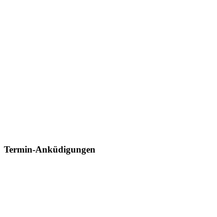
Termin-Anküdigungen