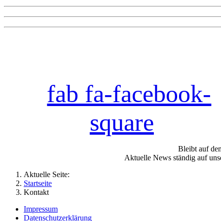
fab fa-facebook-
square
Bleibt auf d
Aktuelle News ständig auf uns
Aktuelle Seite:
Startseite
Kontakt
Impressum
Datenschutzerklärung