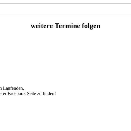
weitere Termine folgen
em Laufenden.
erer Facebook Seite zu finden!