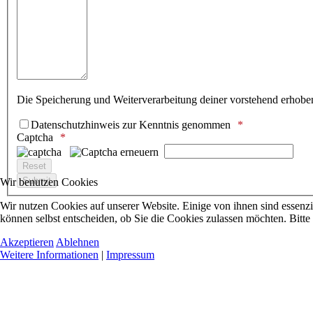
Die Speicherung und Weiterverarbeitung deiner vorstehend erhob
Datenschutzhinweis zur Kenntnis genommen
Captcha
Wir benutzen Cookies
Wir nutzen Cookies auf unserer Website. Einige von ihnen sind essenzi
können selbst entscheiden, ob Sie die Cookies zulassen möchten. Bitte
Akzeptieren
Ablehnen
Weitere Informationen
|
Impressum