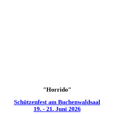
"Horrido"
Schützenfest am Buchenwaldsaal
19. - 21. Juni 2026