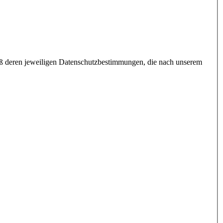
äß deren jeweiligen Datenschutzbestimmungen, die nach unserem