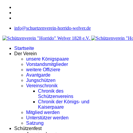
info@schuetzenverein-horrido-welver.de
Startseite
Der Verein
unsere Königspaare
Vorstandsmitglieder
weitere Offiziere
Avantgarde
Jungschützen
Vereinschronik
Chronik des
Schützenvereins
Chronik der Königs- und
Kaiserpaare
Mitglied werden
Unterstützer werden
Satzung
Schützenfest