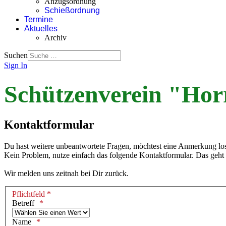
Anzugsordnung
Schießordnung
Termine
Aktuelles
Archiv
Suchen
Sign In
Schützenverein "Horr
Kontaktformular
Du hast weitere unbeantwortete Fragen, möchtest eine Anmerkung lo
Kein Problem, nutze einfach das folgende Kontaktformular. Das geht 
Wir melden uns zeitnah bei Dir zurück.
Pflichtfeld *
Betreff
Name