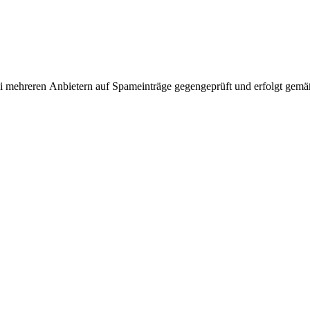
i mehreren Anbietern auf Spameinträge gegengeprüft und erfolgt gem