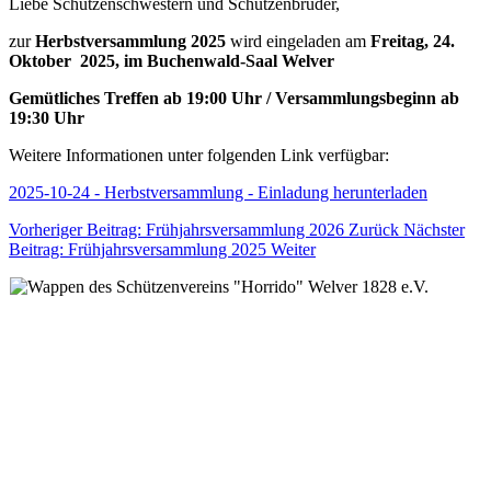
Liebe Schützenschwestern und Schützenbrüder,
zur
Herbstversammlung 2025
wird eingeladen am
Freitag, 24.
Oktober 2025, im Buchenwald-Saal Welver
Gemütliches Treffen ab 19:00 Uhr / Versammlungsbeginn ab
19:30 Uhr
Weitere Informationen unter folgenden Link verfügbar:
2025-10-24 - Herbstversammlung - Einladung herunterladen
Vorheriger Beitrag: Frühjahrsversammlung 2026
Zurück
Nächster
Beitrag: Frühjahrsversammlung 2025
Weiter