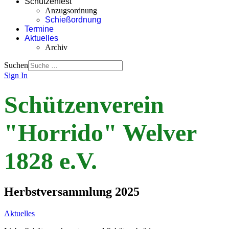
Schützenfest
Anzugsordnung
Schießordnung
Termine
Aktuelles
Archiv
Suchen
Sign In
Schützenverein
"Horrido" Welver
1828 e.V.
Herbstversammlung 2025
Aktuelles