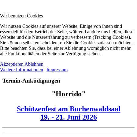
Wir benutzen Cookies
Wir nutzen Cookies auf unserer Website. Einige von ihnen sind
essenziell für den Betrieb der Seite, während andere uns helfen, diese
Website und die Nutzererfahrung zu verbessern (Tracking Cookies).
Sie können selbst entscheiden, ob Sie die Cookies zulassen möchten.
Bitte beachten Sie, dass bei einer Ablehnung womöglich nicht mehr
alle Funktionalitäten der Seite zur Verfügung stehen.
Akzeptieren
Ablehnen
Weitere Informationen
|
Impressum
Termin-Anküdigungen
"Horrido"
Schützenfest am Buchenwaldsaal
19. - 21. Juni 2026