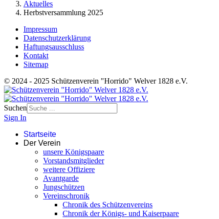
Aktuelles
Herbstversammlung 2025
Impressum
Datenschutzerklärung
Haftungsausschluss
Kontakt
Sitemap
© 2024 - 2025 Schützenverein "Horrido" Welver 1828 e.V.
Suchen
Sign In
Startseite
Der Verein
unsere Königspaare
Vorstandsmitglieder
weitere Offiziere
Avantgarde
Jungschützen
Vereinschronik
Chronik des Schützenvereins
Chronik der Königs- und Kaiserpaare