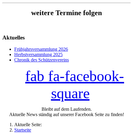
weitere Termine folgen
Aktuelles
Frühjahrsversammlung 2026
Herbstversammlung 2025
Chronik des Schützenvereins
fab fa-facebook-
square
Bleibt auf dem Laufenden.
Aktuelle News ständig auf unserer Facebook Seite zu finden!
Aktuelle Seite:
Startseite