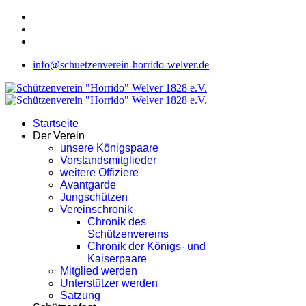
info@schuetzenverein-horrido-welver.de
Startseite
Der Verein
unsere Königspaare
Vorstandsmitglieder
weitere Offiziere
Avantgarde
Jungschützen
Vereinschronik
Chronik des
Schützenvereins
Chronik der Königs- und
Kaiserpaare
Mitglied werden
Unterstützer werden
Satzung